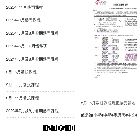
2025年11月熱門課程
2025年9月熱門課程
2025年7月及8月暑期熱門課程
2025年5月 – 8月恆常班
2024年7月及8月暑期熱門課程
3月- 5月常規課程
9月- 11月常規課程
8月- 11月常規課程
5月- 8月常規課程現正接受報名
2023年7月及8月暑期熱門課程
#辯論
#小學
#中學
#學思盃
#中文