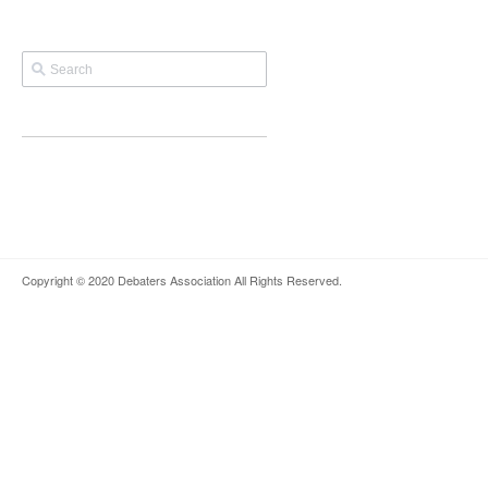
Copyright © 2020
Debaters Association
All Rights Reserved.