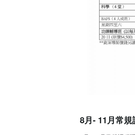
8月- 11月常