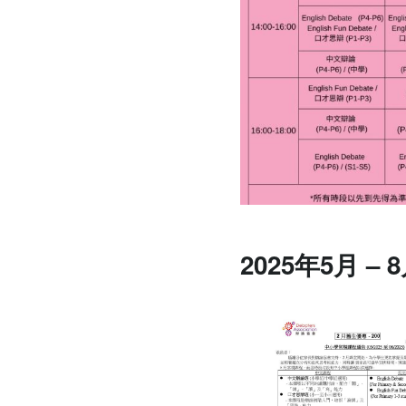
2025年5月 –