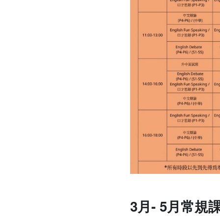
3月- 5月常規