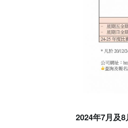
2024年7月