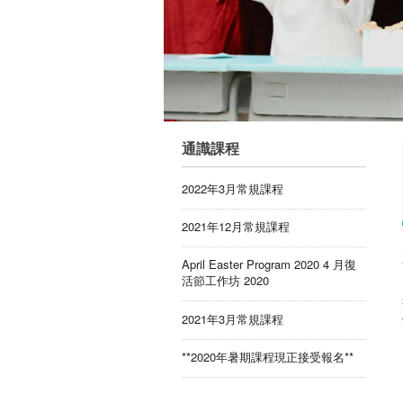
通識課程
2022年3月常規課程
2021年12月常規課程
April Easter Program 2020 4 月復
活節工作坊 2020
2021年3月常規課程
**2020年暑期課程現正接受報名**