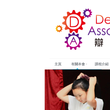
主頁
有關本會
課程介紹