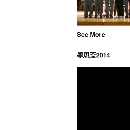
See More
學思盃2014