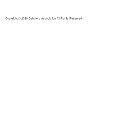
Copyright © 2020
Debaters Association
All Rights Reserved.