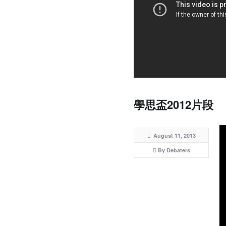
學思盃2012片段
August 11, 2013
By Debaters