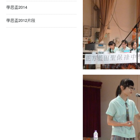
學思盃2014
學思盃2012片段