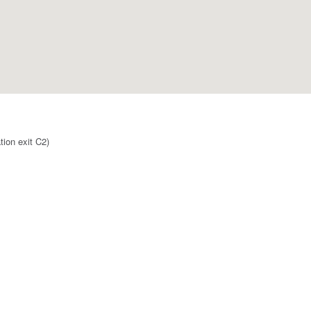
ion exit C2)