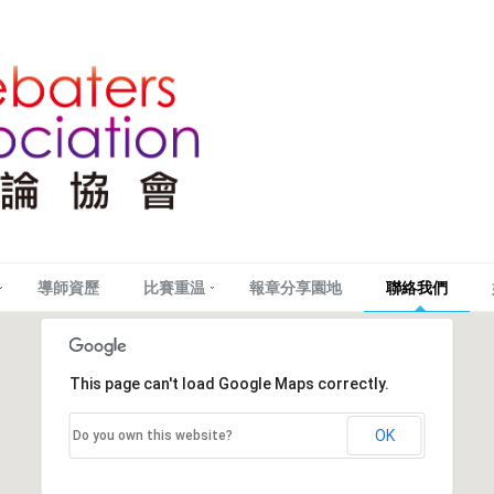
導師資歷
比賽重温
報章分享園地
聯絡我們
This page can't load Google Maps correctly.
OK
Do you own this website?