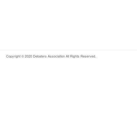
Copyright © 2020
Debaters Association
All Rights Reserved.