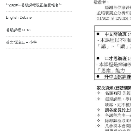
**2020年暑期課程現正接受報名**
English Debate
暑期課程 2018
英文辯論班 – 小學