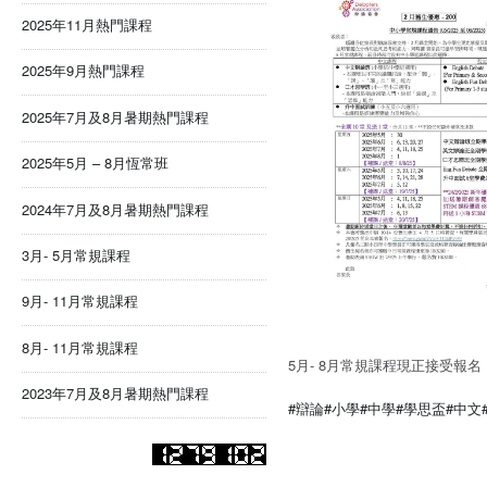
2025年11月熱門課程
2025年9月熱門課程
2025年7月及8月暑期熱門課程
2025年5月 – 8月恆常班
2024年7月及8月暑期熱門課程
3月- 5月常規課程
9月- 11月常規課程
8月- 11月常規課程
5月- 8月常規課程現正接受報名
2023年7月及8月暑期熱門課程
#辯論
#小學
#中學
#學思盃
#中文