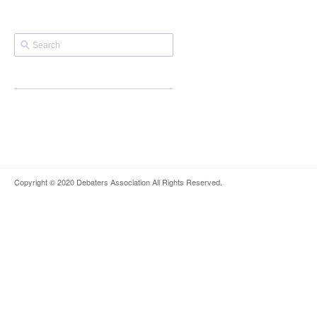
Copyright © 2020
Debaters Association
All Rights Reserved.