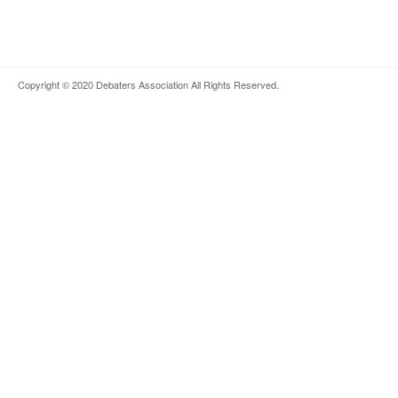
Copyright © 2020
Debaters Association
All Rights Reserved.