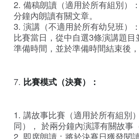
備稿朗讀（適用於所有組別）
分鐘內朗讀有關文章。
演講（不適用於所有幼兒班）：
比賽當日，從中自選3條演講題目
準備時間，並於準備時間結束後
比賽模式（決賽）：
講故事比賽（適用於所有組別
同）， 於兩分鐘內演譯有關故事
即席朗讀：將於決賽日獲發閱讀