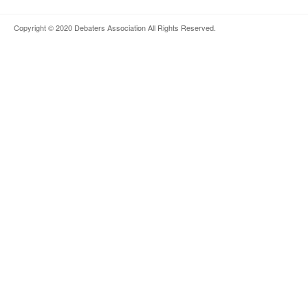
Copyright © 2020
Debaters Association
All Rights Reserved.