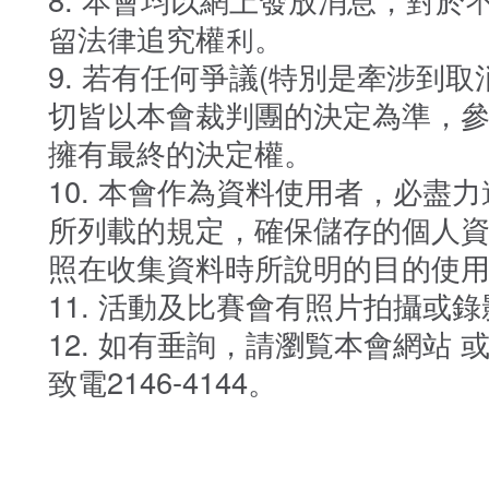
留法律追究權利。
若有任何爭議(特別是牽涉到取
切皆以本會裁判團的決定為準，
擁有最終的決定權。
本會作為資料使用者，必盡力遵
所列載的規定，確保儲存的個人
照在收集資料時所說明的目的使
活動及比賽會有照片拍攝或錄
如有垂詢，請瀏覧本會網站 或
致電2146-4144。