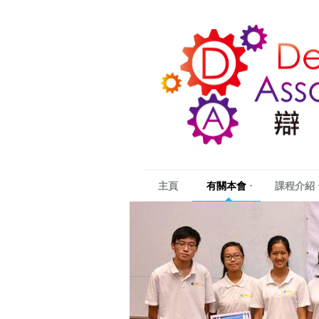
主頁
有關本會
課程介紹