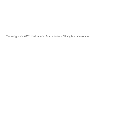
Copyright © 2020
Debaters Association
All Rights Reserved.