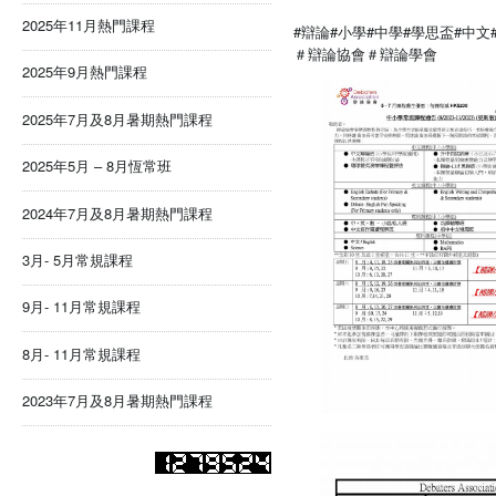
2025年11月熱門課程
#辯論
#小學
#中學
#學思盃
#中文
＃辯論協會
＃辯論學會
2025年9月熱門課程
2025年7月及8月暑期熱門課程
2025年5月 – 8月恆常班
2024年7月及8月暑期熱門課程
3月- 5月常規課程
9月- 11月常規課程
8月- 11月常規課程
2023年7月及8月暑期熱門課程