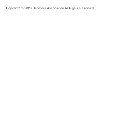
Copyright © 2020
Debaters Association
All Rights Reserved.