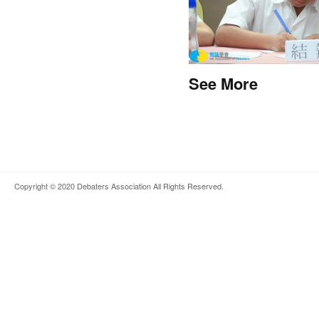
See More
Copyright © 2020
Debaters Association
All Rights Reserved.