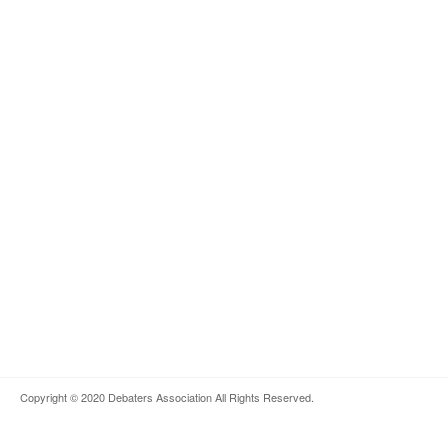
Copyright © 2020
Debaters Association
All Rights Reserved.