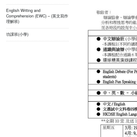
English Writing and
Comprehension (EWC) – (英文寫作
理解班)
功課班(小學)