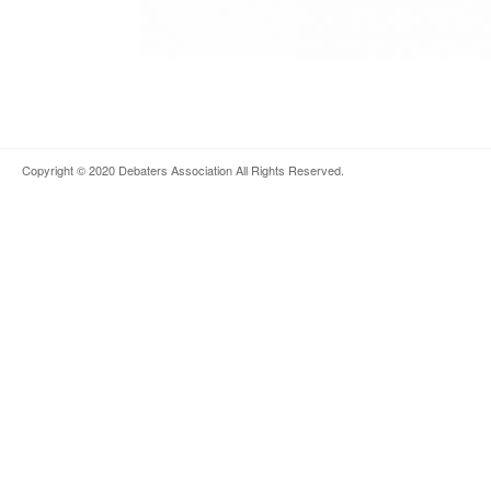
Copyright © 2020
Debaters Association
All Rights Reserved.